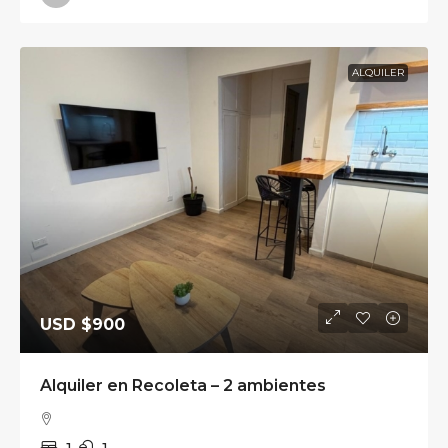
ALQUILER
USD
$900
Alquiler en Recoleta – 2 ambientes