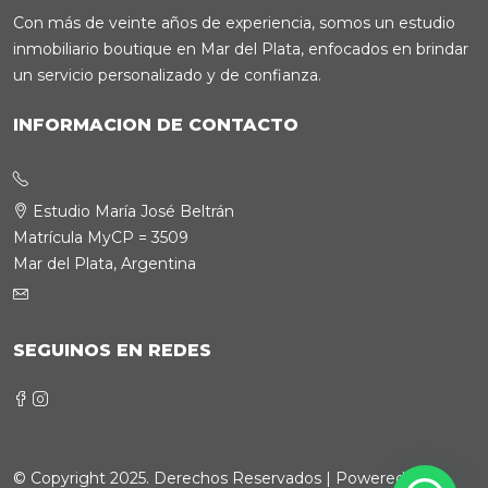
Con más de veinte años de experiencia, somos un estudio
inmobiliario boutique en Mar del Plata, enfocados en brindar
un servicio personalizado y de confianza.
INFORMACION DE CONTACTO
Estudio María José Beltrán
Matrícula MyCP = 3509
Mar del Plata, Argentina
SEGUINOS EN REDES
© Copyright 2025. Derechos Reservados | Powered by