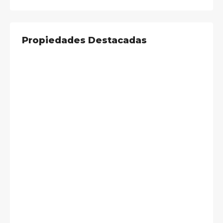
Propiedades Destacadas