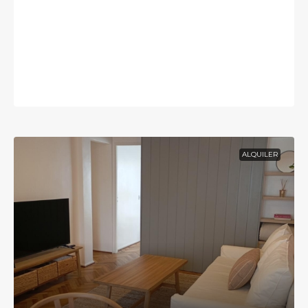
ALQUILER