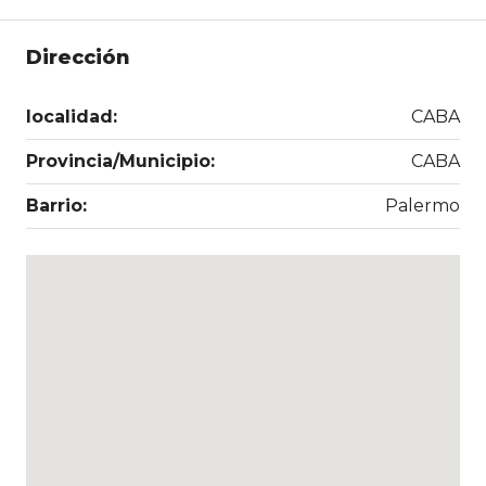
Dirección
localidad:
CABA
Provincia/Municipio:
CABA
Barrio:
Palermo