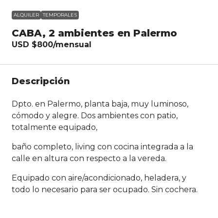
ALQUILER
TEMPORALES
CABA, 2 ambientes en Palermo
USD
$800
/mensual
Descripción
Dpto. en Palermo, planta baja, muy luminoso,
cómodo y alegre. Dos ambientes con patio,
totalmente equipado,
baño completo, living con cocina integrada a la
calle en altura con respecto a la vereda.
Equipado con aire/acondicionado, heladera, y
todo lo necesario para ser ocupado. Sin cochera.