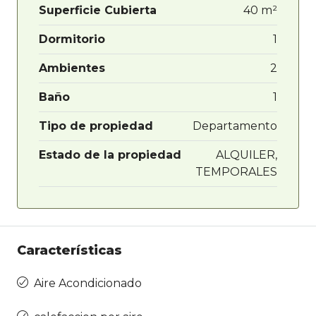
Superficie Cubierta
40 m²
Dormitorio
1
Ambientes
2
Baño
1
Tipo de propiedad
Departamento
Estado de la propiedad
ALQUILER,
TEMPORALES
Características
Aire Acondicionado