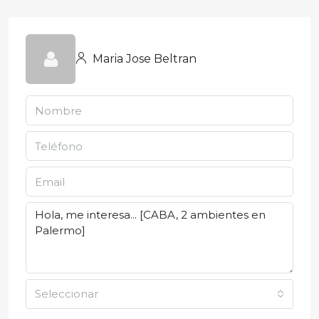
Maria Jose Beltran
Seleccionar