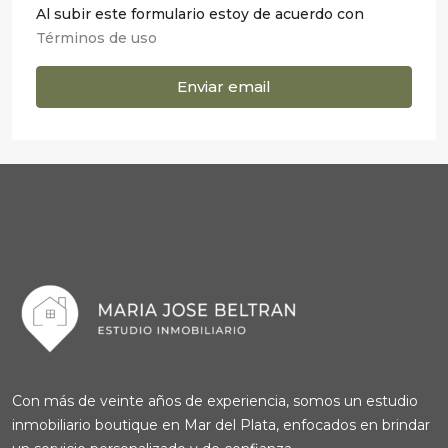
Al subir este formulario estoy de acuerdo con
Términos de uso
Enviar email
Con más de veinte años de experiencia, somos un estudio
inmobiliario boutique en Mar del Plata, enfocados en brindar