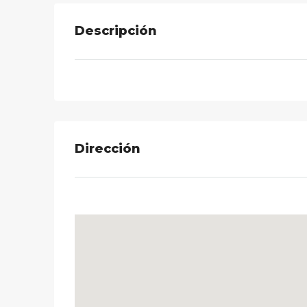
Descripción
Dirección