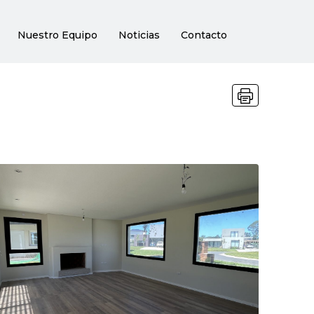
Nuestro Equipo
Noticias
Contacto