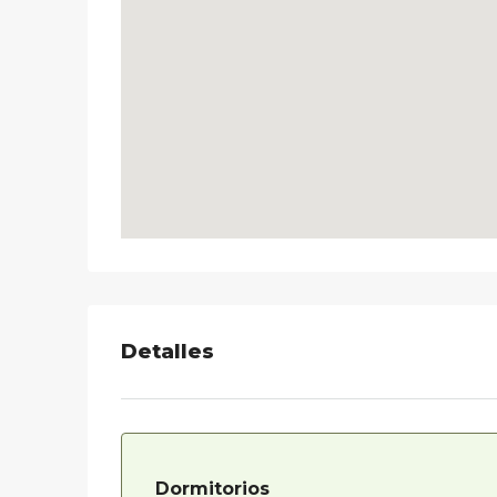
Detalles
Dormitorios