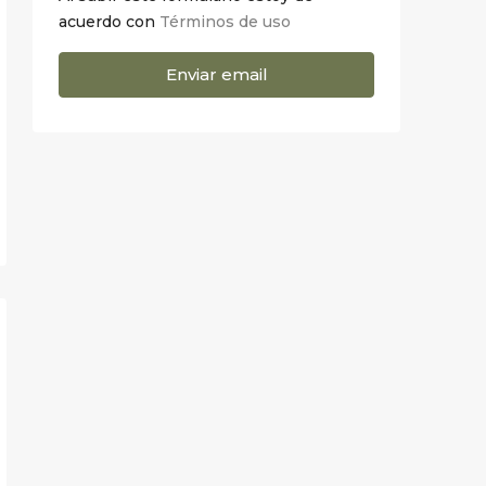
acuerdo con
Términos de uso
Enviar email