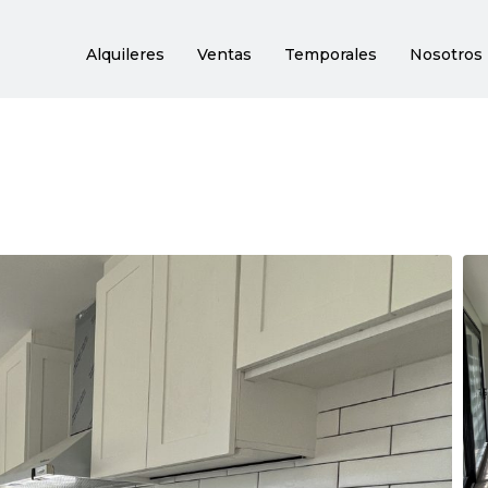
Alquileres
Ventas
Temporales
Nosotros