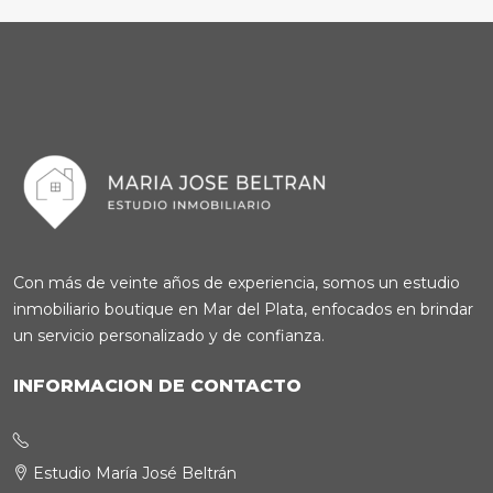
Con más de veinte años de experiencia, somos un estudio
inmobiliario boutique en Mar del Plata, enfocados en brindar
un servicio personalizado y de confianza.
INFORMACION DE CONTACTO
Estudio María José Beltrán