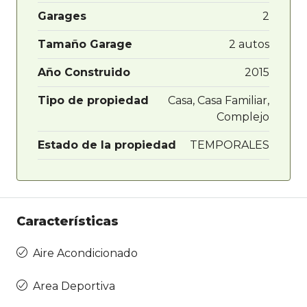
Garages
2
Tamaño Garage
2 autos
Año Construido
2015
Tipo de propiedad
Casa, Casa Familiar,
Complejo
Estado de la propiedad
TEMPORALES
Características
Aire Acondicionado
Area Deportiva