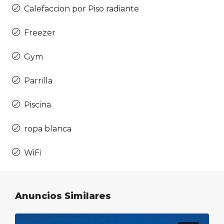
Calefaccion por Piso radiante
Freezer
Gym
Parrilla
Piscina
ropa blanca
WiFi
Anuncios Similares