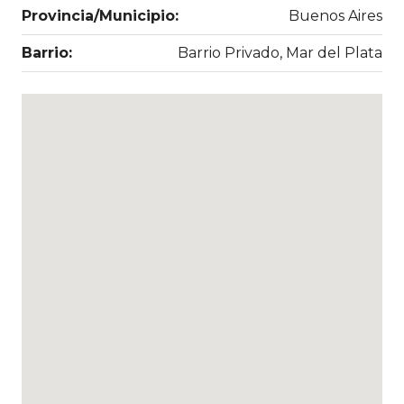
Provincia/Municipio:
Buenos Aires
Barrio:
Barrio Privado, Mar del Plata