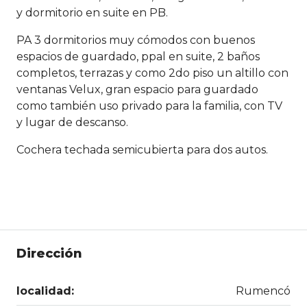
y dormitorio en suite en PB.
PA 3 dormitorios muy cómodos con buenos
espacios de guardado, ppal en suite, 2 baños
completos, terrazas y como 2do piso un altillo con
ventanas Velux, gran espacio para guardado
como también uso privado para la familia, con TV
y lugar de descanso.
Cochera techada semicubierta para dos autos.
Dirección
localidad:
Rumencó