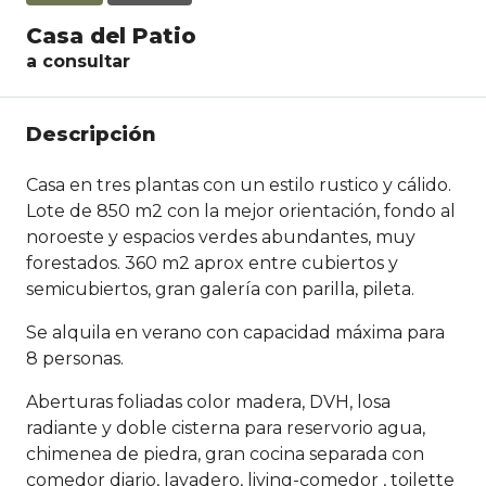
Casa del Patio
a consultar
Descripción
Casa en tres plantas con un estilo rustico y cálido.
Lote de 850 m2 con la mejor orientación, fondo al
noroeste y espacios verdes abundantes, muy
forestados. 360 m2 aprox entre cubiertos y
semicubiertos, gran galería con parilla, pileta.
Se alquila en verano con capacidad máxima para
8 personas.
Aberturas foliadas color madera, DVH, losa
radiante y doble cisterna para reservorio agua,
chimenea de piedra, gran cocina separada con
comedor diario, lavadero, living-comedor , toilette