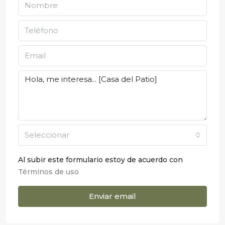
Seleccionar
Al subir este formulario estoy de acuerdo con
Términos de uso
Enviar email