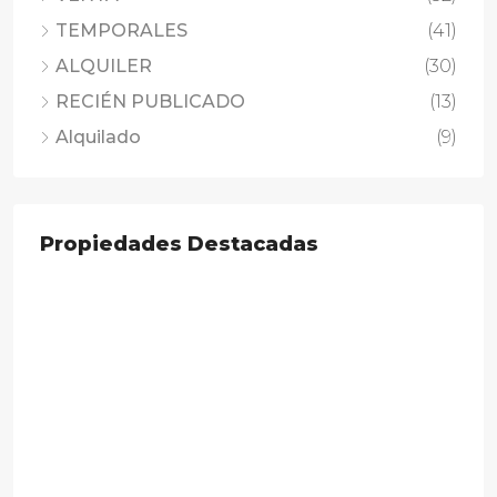
TEMPORALES
(41)
ALQUILER
(30)
RECIÉN PUBLICADO
(13)
Alquilado
(9)
Propiedades Destacadas