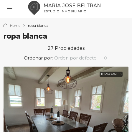
Home
ropa blanca
ropa blanca
27 Propiedades
Ordenar por:
Orden por defecto
TEMPORALES