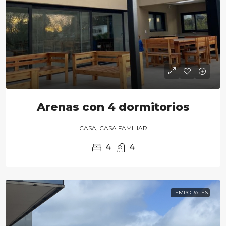
Arenas con 4 dormitorios
CASA, CASA FAMILIAR
4
4
TEMPORALES