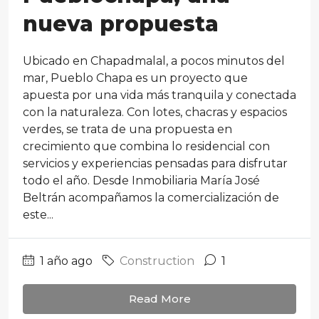
nueva propuesta
Ubicado en Chapadmalal, a pocos minutos del
mar, Pueblo Chapa es un proyecto que
apuesta por una vida más tranquila y conectada
con la naturaleza. Con lotes, chacras y espacios
verdes, se trata de una propuesta en
crecimiento que combina lo residencial con
servicios y experiencias pensadas para disfrutar
todo el año. Desde Inmobiliaria María José
Beltrán acompañamos la comercialización de
este...
1 año ago
Construction
1
Read More