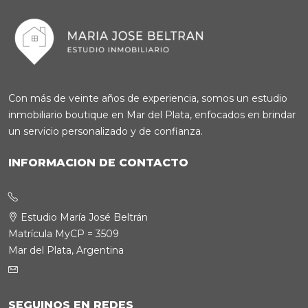
Con más de veinte años de experiencia, somos un estudio
inmobiliario boutique en Mar del Plata, enfocados en brindar
un servicio personalizado y de confianza.
INFORMACION DE CONTACTO
Estudio María José Beltrán
Matrícula MyCP = 3509
Mar del Plata, Argentina
SEGUINOS EN REDES