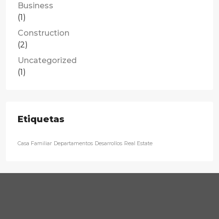
Business
(1)
Construction
(2)
Uncategorized
(1)
Etiquetas
Casa Familiar
Departamentos
Desarrollos
Real Estate