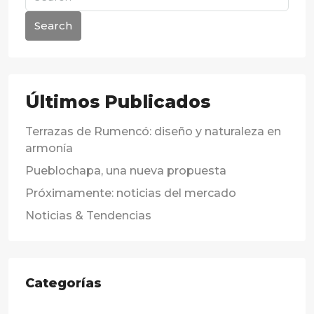
Search
Últimos Publicados
Terrazas de Rumencó: diseño y naturaleza en
armonía
Pueblochapa, una nueva propuesta
Próximamente: noticias del mercado
Noticias & Tendencias
Categorías