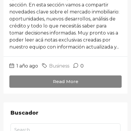
sección. En esta sección vamos a compartir
novedades clave sobre el mercado inmobiliario:
oportunidades, nuevos desarrollos, análisis de
crédito y todo lo que necesitás saber para
tomar decisiones informadas. Muy pronto vas a
poder leer acá notas exclusivas creadas por
nuestro equipo con información actualizada y...
1 año ago
Business
0
Read More
Buscador