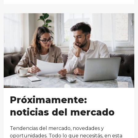
Próximamente:
noticias del mercado
Tendencias del mercado, novedades y
oportunidades. Todo lo que necesitás, en esta